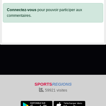
Connectez-vous
pour pouvoir participer aux
commentaires.
SPORTS
REGIONS
59921
visites