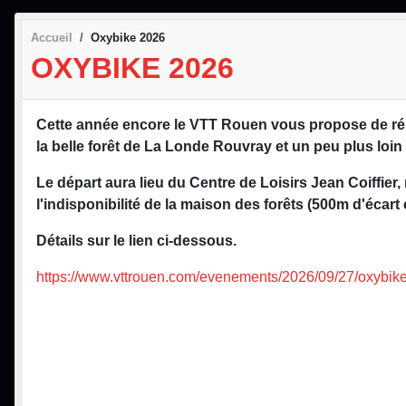
Accueil
Oxybike 2026
OXYBIKE 2026
Cette année encore le VTT Rouen vous propose de rés
la belle forêt de La Londe Rouvray et un peu plus loin
Le départ aura lieu du Centre de Loisirs Jean Coiffier,
l'indisponibilité de la maison des forêts (500m d'écart 
Détails sur le lien ci-dessous.
https://www.vttrouen.com/evenements/2026/09/27/oxybike