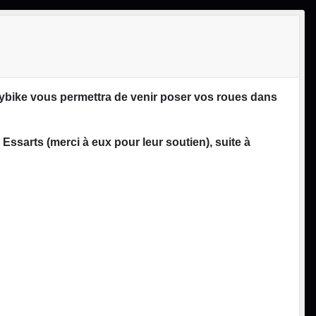
ybike vous permettra de venir poser vos roues dans
 Essarts (merci à eux pour leur soutien), suite à