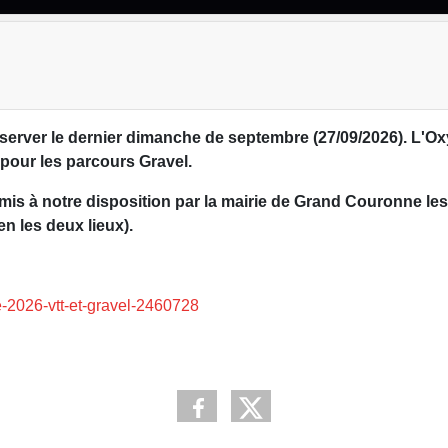
erver le dernier dimanche de septembre (27/09/2026). L'Ox
 pour les parcours Gravel.
 mis à notre disposition par la mairie de Grand Couronne les
en les deux lieux).
-2026-vtt-et-gravel-2460728