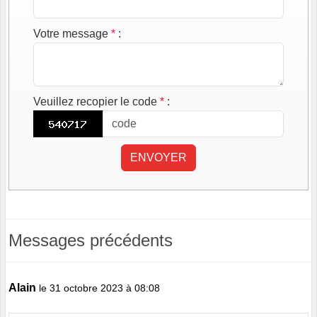
Votre message
*
:
Veuillez recopier le code
*
:
ENVOYER
Messages précédents
Alain
le 31 octobre 2023 à 08:08