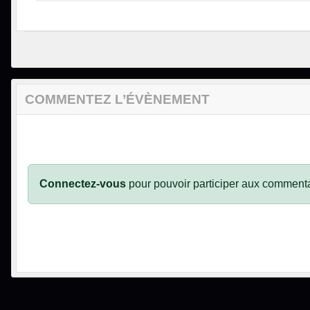
COMMENTEZ L’ÉVÈNEMENT
Connectez-vous
pour pouvoir participer aux commenta