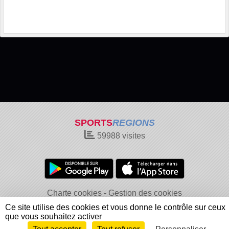
SPORTS
REGIONS
59988
visites
Charte cookies
Gestion des cookies
Informations légales
Signaler un contenu inapproprié
Ce site utilise des cookies et vous donne le contrôle sur ceux
que vous souhaitez activer