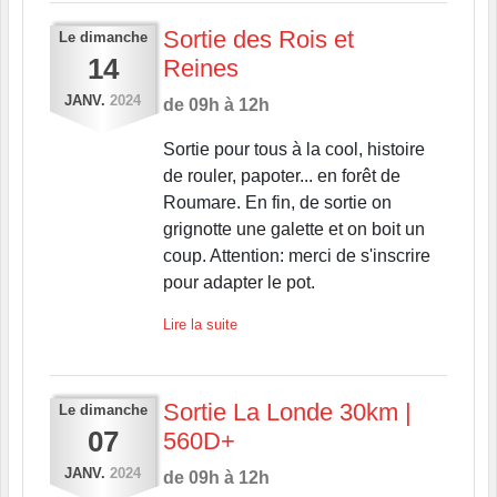
Sortie des Rois et
Le
dimanche
14
Reines
JANV.
2024
de 09h à 12h
Sortie pour tous à la cool, histoire
de rouler, papoter... en forêt de
Roumare. En fin, de sortie on
grignotte une galette et on boit un
coup. Attention: merci de s'inscrire
pour adapter le pot.
Lire la suite
Sortie La Londe 30km |
Le
dimanche
07
560D+
JANV.
2024
de 09h à 12h