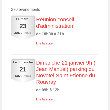
270 événements
Réunion conseil
Le
mardi
23
d'administration
JANV.
2024
de 18h30 à 21h
Lire la suite
Dimanche 21 janvier 9h (
Le
dimanche
21
Jean Manuel) parking du
Novotel Saint Etienne du
JANV.
2024
Rouvray
de 09h à 12h
Lire la suite