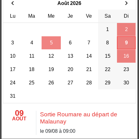
Août 2026
Lu
Ma
Me
Je
Ve
Sa
Di
1
2
3
4
5
6
7
8
9
10
11
12
13
14
15
16
17
18
19
20
21
22
23
24
25
26
27
28
29
30
31
09
Sortie Roumare au départ de
AOÛT
Malaunay
le 09/08 à 09:00