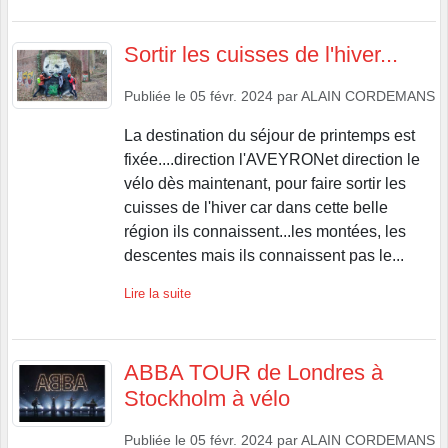
Sortir les cuisses de l'hiver...
Publiée le
05 févr. 2024
par
ALAIN CORDEMANS
La destination du séjour de printemps est
fixée....direction l'AVEYRONet direction le
vélo dès maintenant, pour faire sortir les
cuisses de l'hiver car dans cette belle
région ils connaissent...les montées, les
descentes mais ils connaissent pas le...
Lire la suite
ABBA TOUR de Londres à
Stockholm à vélo
Publiée le
05 févr. 2024
par
ALAIN CORDEMANS