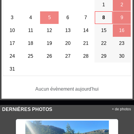
1
2
3
4
5
6
7
8
9
10
11
12
13
14
15
16
17
18
19
20
21
22
23
24
25
26
27
28
29
30
31
Aucun évènement aujourd'hui
DERNIÈRES PHOTOS
+ de photos