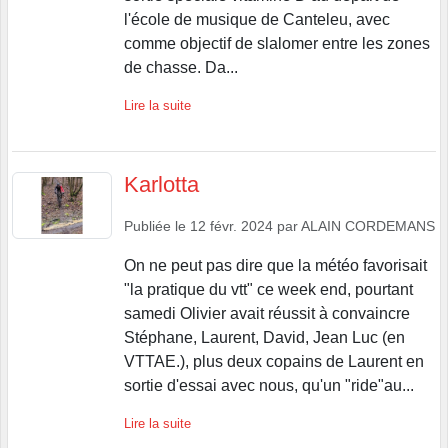
l'école de musique de Canteleu, avec
comme objectif de slalomer entre les zones
de chasse. Da...
Lire la suite
Karlotta
Publiée le
12 févr. 2024
par
ALAIN CORDEMANS
On ne peut pas dire que la météo favorisait
"la pratique du vtt" ce week end, pourtant
samedi Olivier avait réussit à convaincre
Stéphane, Laurent, David, Jean Luc (en
VTTAE.), plus deux copains de Laurent en
sortie d'essai avec nous, qu'un "ride"au...
Lire la suite