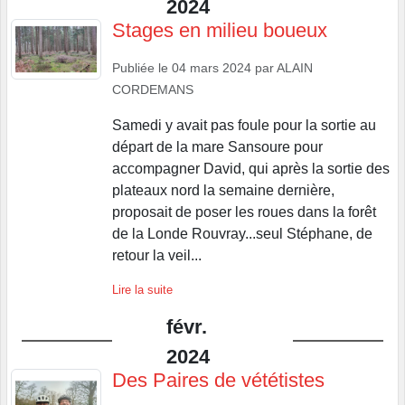
2024
Stages en milieu boueux
Publiée le
04 mars 2024
par
ALAIN
CORDEMANS
Samedi y avait pas foule pour la sortie au
départ de la mare Sansoure pour
accompagner David, qui après la sortie des
plateaux nord la semaine dernière,
proposait de poser les roues dans la forêt
de la Londe Rouvray...seul Stéphane, de
retour la veil...
Lire la suite
févr.
2024
Des Paires de vététistes