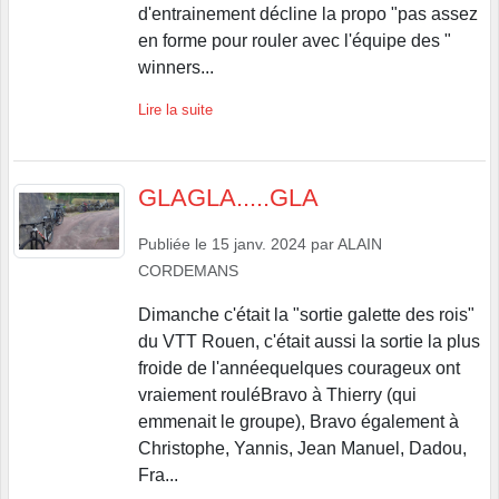
d'entrainement décline la propo "pas assez
en forme pour rouler avec l'équipe des "
winners...
Lire la suite
GLAGLA.....GLA
Publiée le
15 janv. 2024
par
ALAIN
CORDEMANS
Dimanche c'était la "sortie galette des rois"
du VTT Rouen, c'était aussi la sortie la plus
froide de l'annéequelques courageux ont
vraiement rouléBravo à Thierry (qui
emmenait le groupe), Bravo également à
Christophe, Yannis, Jean Manuel, Dadou,
Fra...